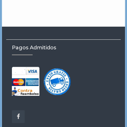
Pagos Admitidos
Facebook