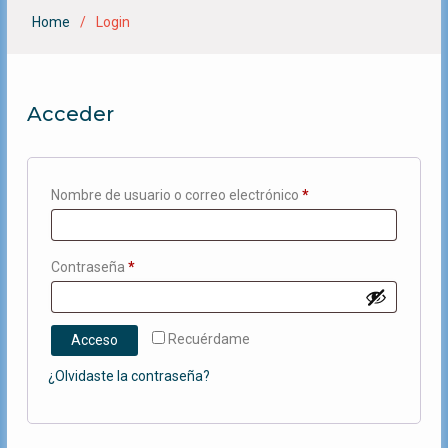
Home
Login
Acceder
Obligatorio
Nombre de usuario o correo electrónico
*
Obligatorio
Contraseña
*
Recuérdame
Acceso
¿Olvidaste la contraseña?