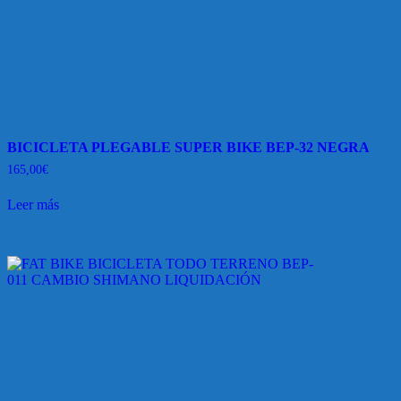
BICICLETA PLEGABLE SUPER BIKE BEP-32 NEGRA
165,00
€
Leer más