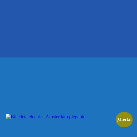
¡Oferta!