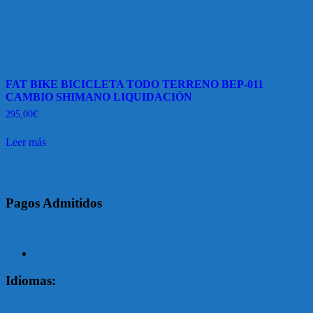
FAT BIKE BICICLETA TODO TERRENO BEP-011
CAMBIO SHIMANO LIQUIDACIÓN
295,00
€
Leer más
Pagos Admitidos
Facebook
Idiomas: