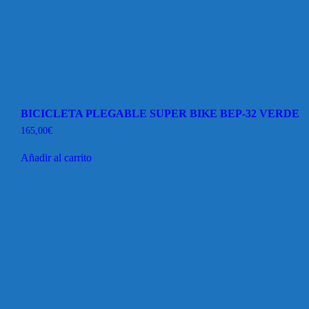
BICICLETA PLEGABLE SUPER BIKE BEP-32 VERDE
165,00
€
Añadir al carrito