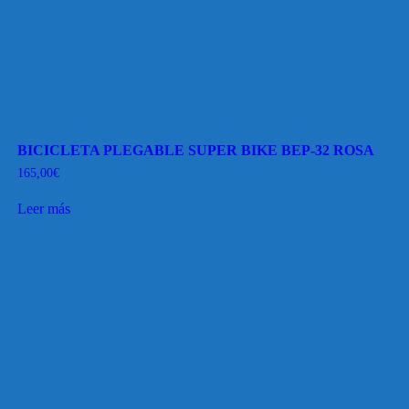
BICICLETA PLEGABLE SUPER BIKE BEP-32 ROSA
165,00
€
Leer más