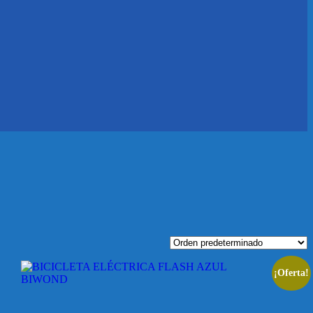
¡Oferta!