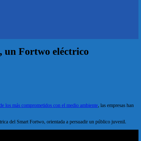
, un Fortwo eléctrico
 de los más comprometidos con el medio ambiente
, las empresas han
ctrica del Smart Fortwo, orientada a persuadir un público juvenil.