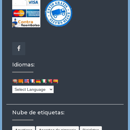
Facebook
Idiomas:
Nube de etiquetas: