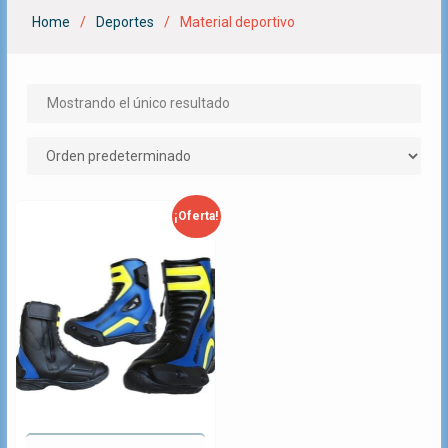
Home
Deportes
Material deportivo
Mostrando el único resultado
¡Oferta!