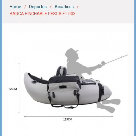
Home
Deportes
Acuaticos
BARCA HINCHABLE PESCA FT-003