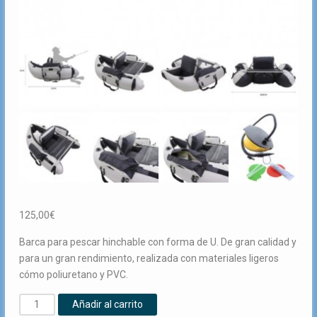
125,00
€
Barca para pescar hinchable con forma de U. De gran calidad y
para un gran rendimiento, realizada con materiales ligeros
cómo poliuretano y PVC.
BARCA
Añadir al carrito
HINCHABLE