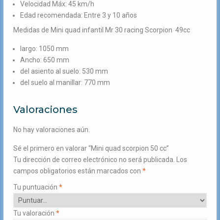
Velocidad Máx: 45 km/h
Edad recomendada: Entre 3 y 10 años
Medidas de Mini quad infantil Mr 30 racing Scorpion 49cc
largo: 1050 mm
Ancho: 650 mm
del asiento al suelo: 530 mm
del suelo al manillar: 770 mm
Valoraciones
No hay valoraciones aún.
Sé el primero en valorar “Mini quad scorpion 50 cc”
Tu dirección de correo electrónico no será publicada.
Los
campos obligatorios están marcados con
*
Tu puntuación
*
Tu valoración
*