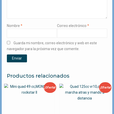
Nombre
*
Correo electrónico
*
Guarda mi nombre, correo electrónico y web en este
navegador para la próxima vez que comente.
Productos relacionados
¡Oferta!
¡Oferta!