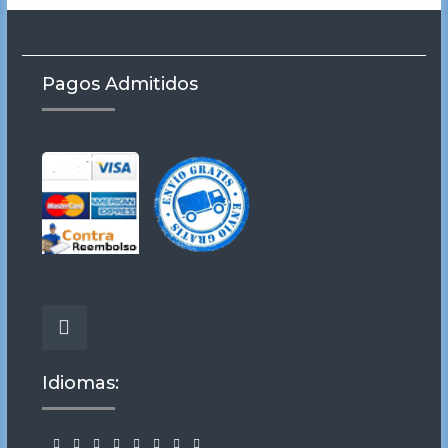
Pagos Admitidos
Facebook
Idiomas: