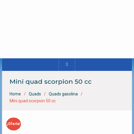
Mini quad scorpion 50 cc
Home
Quads
Quads gasolina
Mini quad scorpion 50 cc
¡Oferta!