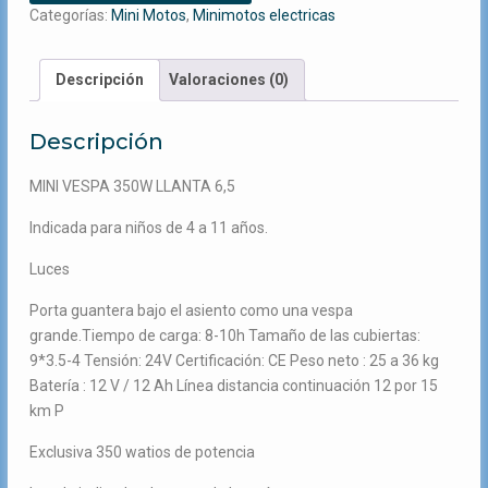
Categorías:
Mini Motos
,
Minimotos electricas
cantidad
Descripción
Valoraciones (0)
Descripción
MINI VESPA 350W LLANTA 6,5
Indicada para niños de 4 a 11 años.
Luces
Porta guantera bajo el asiento como una vespa
grande.Tiempo de carga: 8-10h Tamaño de las cubiertas:
9*3.5-4 Tensión: 24V Certificación: CE Peso neto : 25 a 36 kg
Batería : 12 V / 12 Ah Línea distancia continuación 12 por 15
km P
Exclusiva 350 watios de potencia