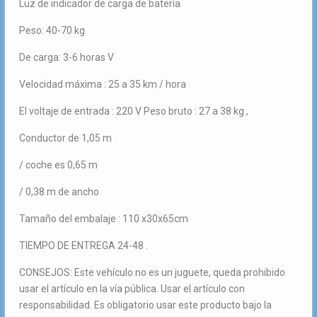
Luz de indicador de carga de batería
Peso: 40-70 kg
De carga: 3-6 horas V
Velocidad máxima : 25 a 35 km / hora
El voltaje de entrada : 220 V Peso bruto : 27 a 38 kg ,
Conductor de 1,05 m
/ coche es 0,65 m
/ 0,38 m de ancho
Tamaño del embalaje : 110 x30x65cm
TIEMPO DE ENTREGA 24-48 .
CONSEJOS: Este vehículo no es un juguete, queda prohibido
usar el artículo en la vía pública. Usar el artículo con
responsabilidad. Es obligatorio usar este producto bajo la