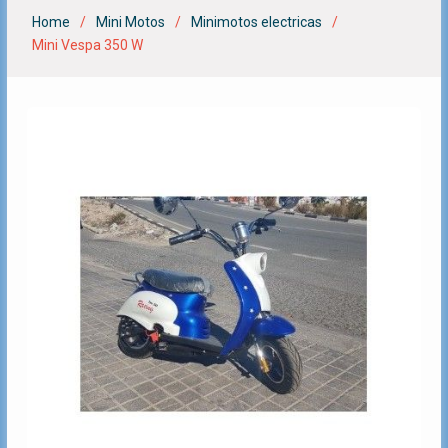
Home
Mini Motos
Minimotos electricas
Mini Vespa 350 W