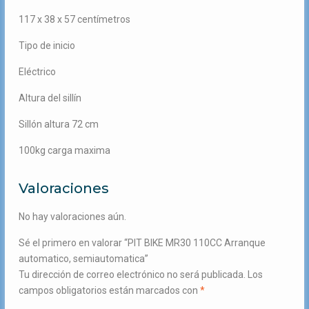
117 x 38 x 57 centímetros
Tipo de inicio
Eléctrico
Altura del sillín
Sillón altura 72 cm
100kg carga maxima
Valoraciones
No hay valoraciones aún.
Sé el primero en valorar “PIT BIKE MR30 110CC Arranque
automatico, semiautomatica”
Tu dirección de correo electrónico no será publicada.
Los
campos obligatorios están marcados con
*