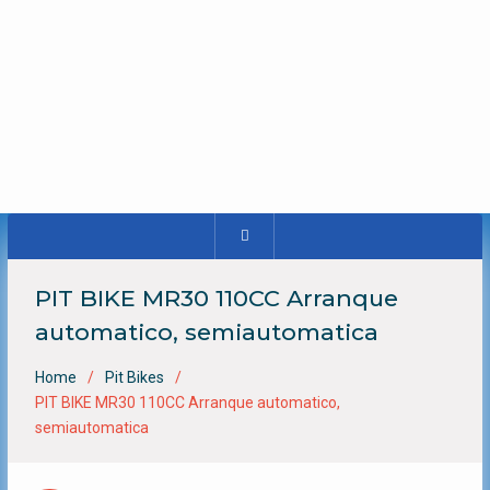
PIT BIKE MR30 110CC Arranque
automatico, semiautomatica
Home
Pit Bikes
PIT BIKE MR30 110CC Arranque automatico,
semiautomatica