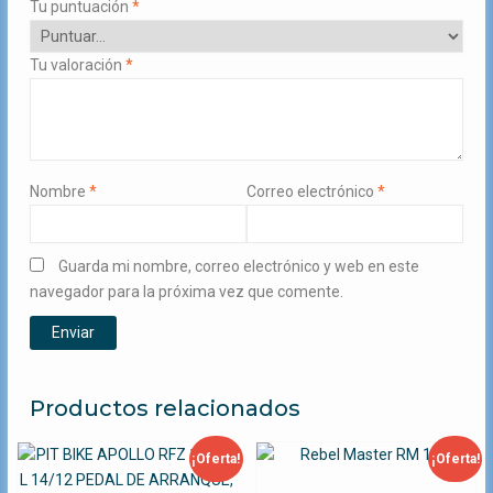
Tu puntuación
*
Tu valoración
*
Nombre
*
Correo electrónico
*
Guarda mi nombre, correo electrónico y web en este
navegador para la próxima vez que comente.
Productos relacionados
¡Oferta!
¡Oferta!