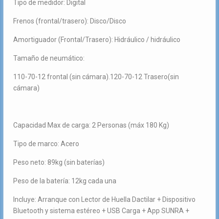
Tipo de medidor: Digital
Frenos (frontal/trasero): Disco/Disco
Amortiguador (Frontal/Trasero): Hidráulico / hidráulico
Tamaño de neumático:
110-70-12 frontal (sin cámara).120-70-12 Trasero(sin
cámara)
Capacidad Max de carga: 2 Personas (máx 180 Kg)
Tipo de marco: Acero
Peso neto: 89kg (sin baterías)
Peso de la batería: 12kg cada una
Incluye: Arranque con Lector de Huella Dactilar + Dispositivo
Bluetooth y sistema estéreo + USB Carga + App SUNRA +