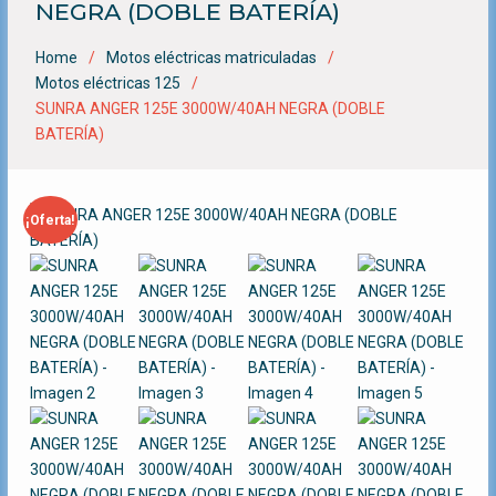
NEGRA (DOBLE BATERÍA)
Home
Motos eléctricas matriculadas
Motos eléctricas 125
SUNRA ANGER 125E 3000W/40AH NEGRA (DOBLE
BATERÍA)
¡Oferta!