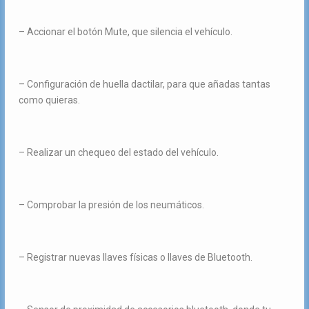
– Accionar el botón Mute, que silencia el vehículo.
– Configuración de huella dactilar, para que añadas tantas
como quieras.
– Realizar un chequeo del estado del vehículo.
– Comprobar la presión de los neumáticos.
– Registrar nuevas llaves físicas o llaves de Bluetooth.